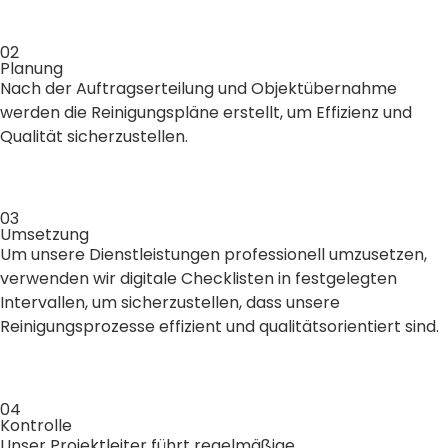
02
Planung
Nach der Auftragserteilung und Objektübernahme
werden die Reinigungspläne erstellt, um Effizienz und
Qualität sicherzustellen.
03
Umsetzung
Um unsere Dienstleistungen professionell umzusetzen,
verwenden wir digitale Checklisten in festgelegten
Intervallen, um sicherzustellen, dass unsere
Reinigungsprozesse effizient und qualitätsorientiert sind.
04
Kontrolle
Unser Projektleiter führt regelmäßige