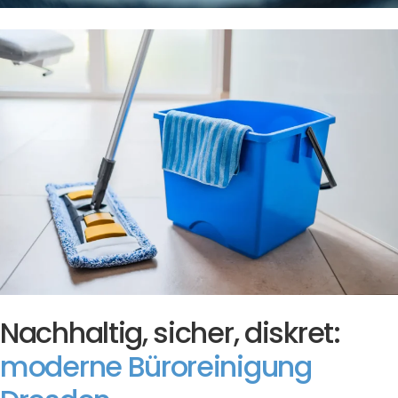
Nachhaltig, sicher, diskret:
moderne Büroreinigung