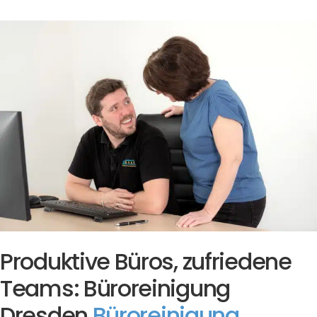
Produktive Büros, zufriedene
Teams: Büroreinigung
Dresden
Büroreinigung