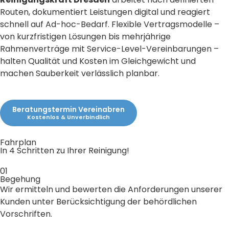
Routen, dokumentiert Leistungen digital und reagiert
schnell auf Ad-hoc-Bedarf. Flexible Vertragsmodelle –
von kurzfristigen Lösungen bis mehrjährige
Rahmenverträge mit Service-Level-Vereinbarungen –
halten Qualität und Kosten im Gleichgewicht und
machen Sauberkeit verlässlich planbar.
Beratungstermin Vereinabren
Kostenlos & Unverbindlich
Fahrplan
In 4 Schritten zu Ihrer Reinigung!
01
Begehung
Wir ermitteln und bewerten die Anforderungen unserer
Kunden unter Berücksichtigung der behördlichen
Vorschriften.