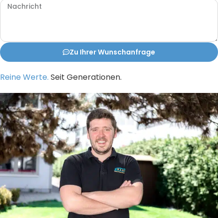
Zu Ihrer Wunschanfrage
Reine Werte.
Seit Generationen.