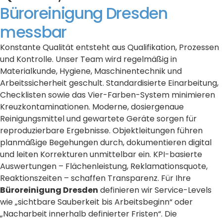
Büroreinigung Dresden
messbar
Konstante Qualität entsteht aus Qualifikation, Prozessen
und Kontrolle. Unser Team wird regelmäßig in
Materialkunde, Hygiene, Maschinentechnik und
Arbeitssicherheit geschult. Standardisierte Einarbeitung,
Checklisten sowie das Vier-Farben-System minimieren
Kreuzkontaminationen. Moderne, dosiergenaue
Reinigungsmittel und gewartete Geräte sorgen für
reproduzierbare Ergebnisse. Objektleitungen führen
planmäßige Begehungen durch, dokumentieren digital
und leiten Korrekturen unmittelbar ein. KPI-basierte
Auswertungen – Flächenleistung, Reklamationsquote,
Reaktionszeiten – schaffen Transparenz. Für Ihre
Büroreinigung Dresden
definieren wir Service-Levels
wie „sichtbare Sauberkeit bis Arbeitsbeginn“ oder
„Nacharbeit innerhalb definierter Fristen“. Die