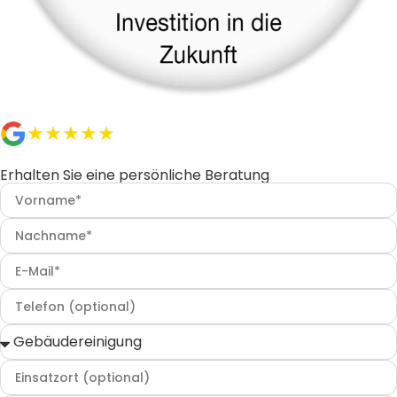
★★★★★
Ausgezeichnet
Erhalten Sie eine persönliche Beratung