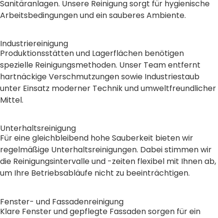
Sanitäranlagen. Unsere Reinigung sorgt für hygienische
Arbeitsbedingungen und ein sauberes Ambiente.
Industriereinigung
Produktionsstätten und Lagerflächen benötigen
spezielle Reinigungsmethoden. Unser Team entfernt
hartnäckige Verschmutzungen sowie Industriestaub
unter Einsatz moderner Technik und umweltfreundlicher
Mittel.
Unterhaltsreinigung
Für eine gleichbleibend hohe Sauberkeit bieten wir
regelmäßige Unterhaltsreinigungen. Dabei stimmen wir
die Reinigungsintervalle und -zeiten flexibel mit Ihnen ab,
um Ihre Betriebsabläufe nicht zu beeinträchtigen.
Fenster- und Fassadenreinigung
Klare Fenster und gepflegte Fassaden sorgen für ein