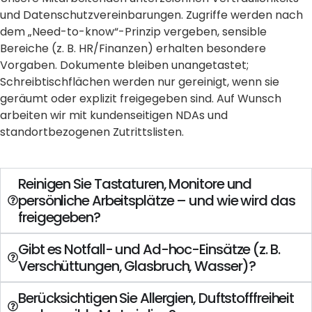
und Datenschutzvereinbarungen. Zugriffe werden nach
dem „Need-to-know“-Prinzip vergeben, sensible
Bereiche (z. B. HR/Finanzen) erhalten besondere
Vorgaben. Dokumente bleiben unangetastet;
Schreibtischflächen werden nur gereinigt, wenn sie
geräumt oder explizit freigegeben sind. Auf Wunsch
arbeiten wir mit kundenseitigen NDAs und
standortbezogenen Zutrittslisten.
Reinigen Sie Tastaturen, Monitore und
persönliche Arbeitsplätze – und wie wird das
freigegeben?
Gibt es Notfall- und Ad-hoc-Einsätze (z. B.
Verschüttungen, Glasbruch, Wasser)?
Berücksichtigen Sie Allergien, Duftstofffreiheit