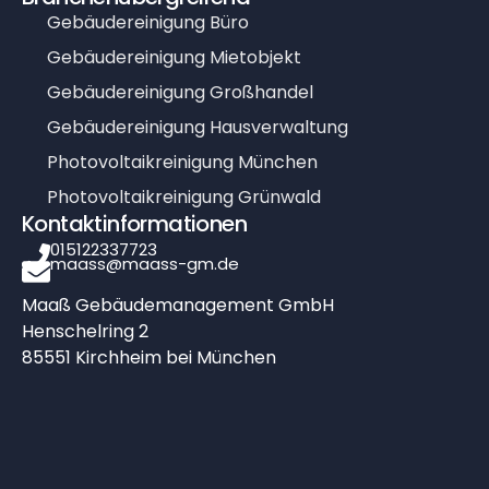
Gebäudereinigung Büro
Gebäudereinigung Mietobjekt
Gebäudereinigung Großhandel
Gebäudereinigung Hausverwaltung
Photovoltaikreinigung München
Photovoltaikreinigung Grünwald
Kontaktinformationen
015122337723
maass@maass-gm.de
Maaß Gebäudemanagement GmbH
Henschelring 2
85551 Kirchheim bei München