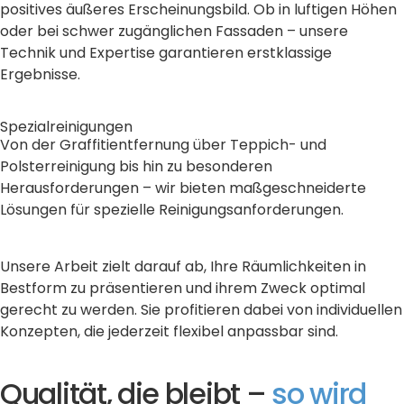
positives äußeres Erscheinungsbild. Ob in luftigen Höhen
oder bei schwer zugänglichen Fassaden – unsere
Technik und Expertise garantieren erstklassige
Ergebnisse.
Spezialreinigungen
Von der Graffitientfernung über Teppich- und
Polsterreinigung bis hin zu besonderen
Herausforderungen – wir bieten maßgeschneiderte
Lösungen für spezielle Reinigungsanforderungen.
Unsere Arbeit zielt darauf ab, Ihre Räumlichkeiten in
Bestform zu präsentieren und ihrem Zweck optimal
gerecht zu werden. Sie profitieren dabei von individuellen
Konzepten, die jederzeit flexibel anpassbar sind.
Qualität, die bleibt –
so wird