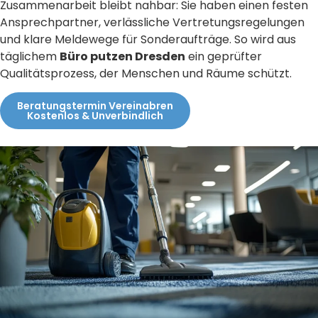
Zusammenarbeit bleibt nahbar: Sie haben einen festen
Ansprechpartner, verlässliche Vertretungsregelungen
und klare Meldewege für Sonderaufträge. So wird aus
täglichem
Büro putzen Dresden
ein geprüfter
Qualitätsprozess, der Menschen und Räume schützt.
Beratungstermin Vereinabren
Kostenlos & Unverbindlich