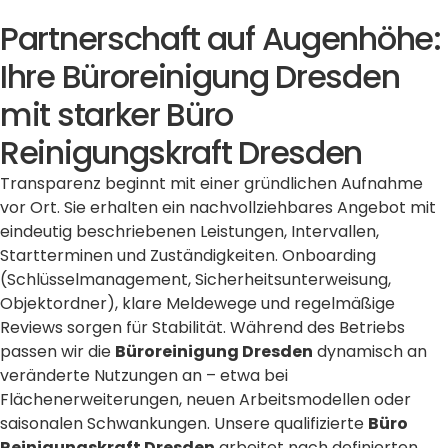
Partnerschaft auf Augenhöhe:
Ihre Büroreinigung Dresden
mit starker Büro
Reinigungskraft Dresden
Transparenz beginnt mit einer gründlichen Aufnahme
vor Ort. Sie erhalten ein nachvollziehbares Angebot mit
eindeutig beschriebenen Leistungen, Intervallen,
Startterminen und Zuständigkeiten. Onboarding
(Schlüsselmanagement, Sicherheitsunterweisung,
Objektordner), klare Meldewege und regelmäßige
Reviews sorgen für Stabilität. Während des Betriebs
passen wir die
Büroreinigung Dresden
dynamisch an
veränderte Nutzungen an – etwa bei
Flächenerweiterungen, neuen Arbeitsmodellen oder
saisonalen Schwankungen. Unsere qualifizierte
Büro
Reinigungskraft Dresden
arbeitet nach definierten