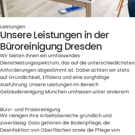
Leistungen
Unsere Leistungen in der
Büroreinigung Dresden
Wir bieten Ihnen ein umfassendes
Dienstleistungsspektrum, das auf die unterschiedlichsten
Anforderungen abgestimmt ist. Dabei achten wir stets
auf Gründlichkeit, Effizienz und eine sorgfältige
Ausführung. Unsere Leistungen im Bereich
Gebäudereinigung München umfassen unter anderem:
Büro- und Praxisreinigung
Wir reinigen Ihre Arbeitsbereiche gründlich und
zuverlässig. Dazu gehören die Bodenpflege, die
Desinfektion von Oberflächen sowie die Pflege von