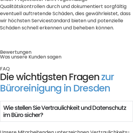
Qualitätskontrollen durch und dokumentiert sorgfältig
eventuell auftretende Schäden, dies gewährleistet, dass
wir höchsten Servicestandard bieten und potenzielle
Schäden schnell erkennen und beheben können.
Bewertungen
Was unsere Kunden sagen
FAQ
Die wichtigsten Fragen
zur
Büroreinigung in Dresden
Wie stellen Sie Vertraulichkeit und Datenschutz
im Büro sicher?
Unsere Mitarbeitenden unterzeichnen Vertraulichkeits-