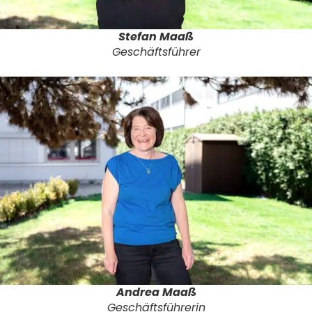
Stefan Maaß
Geschäftsführer
Andrea Maaß
Geschäftsführerin