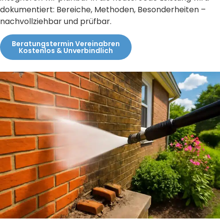
dokumentiert: Bereiche, Methoden, Besonderheiten –
nachvollziehbar und prüfbar.
Beratungstermin Vereinabren
Kostenlos & Unverbindlich