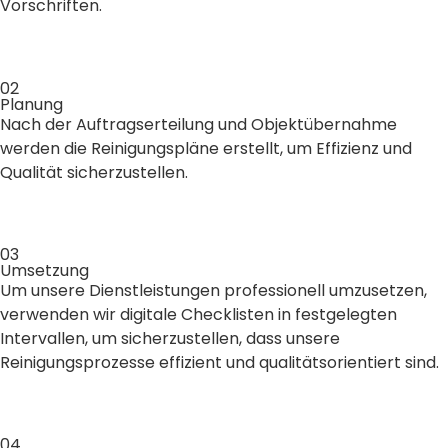
Vorschriften.
02
Planung
Nach der Auftragserteilung und Objektübernahme
werden die Reinigungspläne erstellt, um Effizienz und
Qualität sicherzustellen.
03
Umsetzung
Um unsere Dienstleistungen professionell umzusetzen,
verwenden wir digitale Checklisten in festgelegten
Intervallen, um sicherzustellen, dass unsere
Reinigungsprozesse effizient und qualitätsorientiert sind.
04