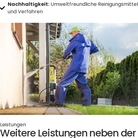
Nachhaltigkeit:
Umweltfreundliche Reinigungsmittel
und Verfahren
Leistungen
Weitere Leistungen neben der