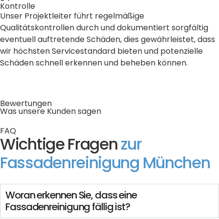
Kontrolle
Unser Projektleiter führt regelmäßige
Qualitätskontrollen durch und dokumentiert sorgfältig
eventuell auftretende Schäden, dies gewährleistet, dass
wir höchsten Servicestandard bieten und potenzielle
Schäden schnell erkennen und beheben können.
Bewertungen
Was unsere Kunden sagen
FAQ
Wichtige Fragen
zur
Fassadenreinigung München
Woran erkennen Sie, dass eine
Fassadenreinigung fällig ist?