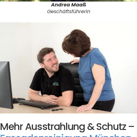
Andrea Maaß
Geschäftsführerin
Mehr Ausstrahlung & Schutz –