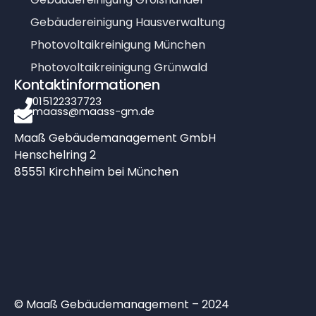
Gebäudereinigung Hausverwaltung
Photovoltaikreinigung München
Photovoltaikreinigung Grünwald
Kontaktinformationen
015122337723
maass@maass-gm.de
Maaß Gebäudemanagement GmbH
Henschelring 2
85551 Kirchheim bei München
© Maaß Gebäudemanagement – 2024