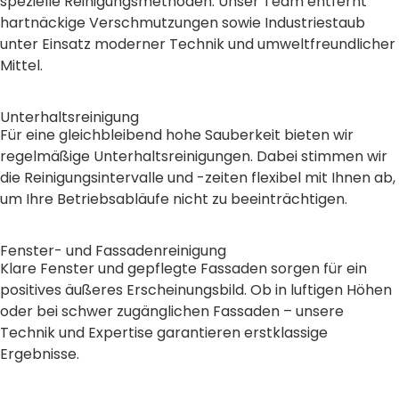
spezielle Reinigungsmethoden. Unser Team entfernt
hartnäckige Verschmutzungen sowie Industriestaub
unter Einsatz moderner Technik und umweltfreundlicher
Mittel.
Unterhaltsreinigung
Für eine gleichbleibend hohe Sauberkeit bieten wir
regelmäßige Unterhaltsreinigungen. Dabei stimmen wir
die Reinigungsintervalle und -zeiten flexibel mit Ihnen ab,
um Ihre Betriebsabläufe nicht zu beeinträchtigen.
Fenster- und Fassadenreinigung
Klare Fenster und gepflegte Fassaden sorgen für ein
positives äußeres Erscheinungsbild. Ob in luftigen Höhen
oder bei schwer zugänglichen Fassaden – unsere
Technik und Expertise garantieren erstklassige
Ergebnisse.