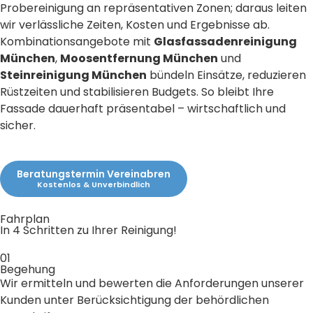
Probereinigung an repräsentativen Zonen; daraus leiten
wir verlässliche Zeiten, Kosten und Ergebnisse ab.
Kombinationsangebote mit
Glasfassadenreinigung
München
,
Moosentfernung München
und
Steinreinigung München
bündeln Einsätze, reduzieren
Rüstzeiten und stabilisieren Budgets. So bleibt Ihre
Fassade dauerhaft präsentabel – wirtschaftlich und
sicher.
Beratungstermin Vereinabren
Kostenlos & Unverbindlich
Fahrplan
In 4 Schritten zu Ihrer Reinigung!
01
Begehung
Wir ermitteln und bewerten die Anforderungen unserer
Kunden unter Berücksichtigung der behördlichen