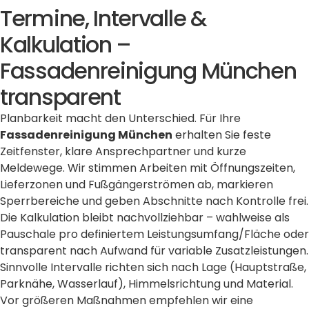
Termine, Intervalle &
Kalkulation –
Fassadenreinigung München
transparent
Planbarkeit macht den Unterschied. Für Ihre
Fassadenreinigung München
erhalten Sie feste
Zeitfenster, klare Ansprechpartner und kurze
Meldewege. Wir stimmen Arbeiten mit Öffnungszeiten,
Lieferzonen und Fußgängerströmen ab, markieren
Sperrbereiche und geben Abschnitte nach Kontrolle frei.
Die Kalkulation bleibt nachvollziehbar – wahlweise als
Pauschale pro definiertem Leistungsumfang/Fläche oder
transparent nach Aufwand für variable Zusatzleistungen.
Sinnvolle Intervalle richten sich nach Lage (Hauptstraße,
Parknähe, Wasserlauf), Himmelsrichtung und Material.
Vor größeren Maßnahmen empfehlen wir eine