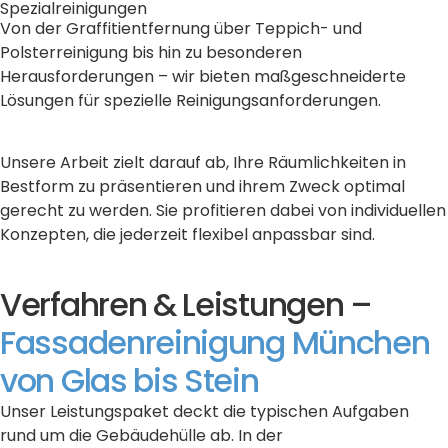
Spezialreinigungen
Von der Graffitientfernung über Teppich- und
Polsterreinigung bis hin zu besonderen
Herausforderungen – wir bieten maßgeschneiderte
Lösungen für spezielle Reinigungsanforderungen.
Unsere Arbeit zielt darauf ab, Ihre Räumlichkeiten in
Bestform zu präsentieren und ihrem Zweck optimal
gerecht zu werden. Sie profitieren dabei von individuellen
Konzepten, die jederzeit flexibel anpassbar sind.
Verfahren & Leistungen –
Fassadenreinigung München
von Glas bis Stein
Unser Leistungspaket deckt die typischen Aufgaben
rund um die Gebäudehülle ab. In der