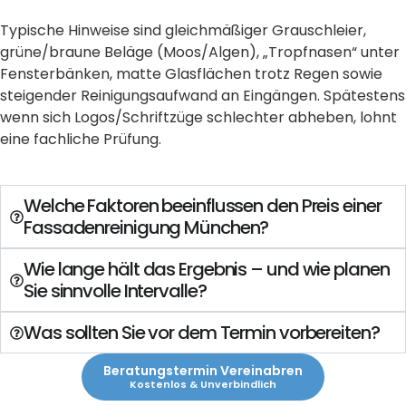
Typische Hinweise sind gleichmäßiger Grauschleier,
grüne/braune Beläge (Moos/Algen), „Tropfnasen“ unter
Fensterbänken, matte Glasflächen trotz Regen sowie
steigender Reinigungsaufwand an Eingängen. Spätestens
wenn sich Logos/Schriftzüge schlechter abheben, lohnt
eine fachliche Prüfung.
Welche Faktoren beeinflussen den Preis einer
Fassadenreinigung München?
Wie lange hält das Ergebnis – und wie planen
Sie sinnvolle Intervalle?
Was sollten Sie vor dem Termin vorbereiten?
Beratungstermin Vereinabren
Kostenlos & Unverbindlich