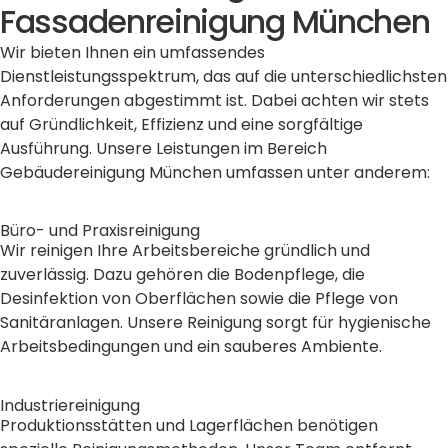
Fassadenreinigung München
Wir bieten Ihnen ein umfassendes
Dienstleistungsspektrum, das auf die unterschiedlichsten
Anforderungen abgestimmt ist. Dabei achten wir stets
auf Gründlichkeit, Effizienz und eine sorgfältige
Ausführung. Unsere Leistungen im Bereich
Gebäudereinigung München umfassen unter anderem:
Büro- und Praxisreinigung
Wir reinigen Ihre Arbeitsbereiche gründlich und
zuverlässig. Dazu gehören die Bodenpflege, die
Desinfektion von Oberflächen sowie die Pflege von
Sanitäranlagen. Unsere Reinigung sorgt für hygienische
Arbeitsbedingungen und ein sauberes Ambiente.
Industriereinigung
Produktionsstätten und Lagerflächen benötigen