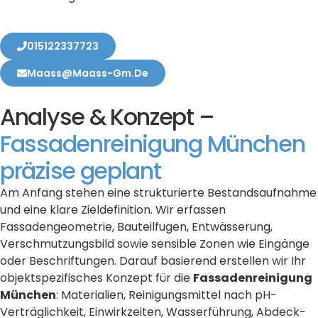
015122337723
Maass@maass-Gm.de
Analyse & Konzept –
Fassadenreinigung München
präzise geplant
Am Anfang stehen eine strukturierte Bestandsaufnahme
und eine klare Zieldefinition. Wir erfassen
Fassadengeometrie, Bauteilfugen, Entwässerung,
Verschmutzungsbild sowie sensible Zonen wie Eingänge
oder Beschriftungen. Darauf basierend erstellen wir Ihr
objektspezifisches Konzept für die
Fassadenreinigung
München
: Materialien, Reinigungsmittel nach pH-
Verträglichkeit, Einwirkzeiten, Wasserführung, Abdeck-