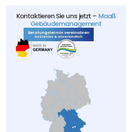
Kontaktieren Sie uns jetzt –
Maaß
Gebäudemanagement
Beratungstermin vereinabren
kostenlos & unverbindlich