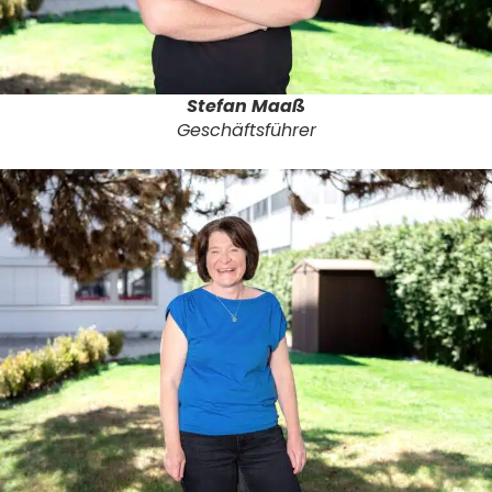
Stefan Maaß
Geschäftsführer