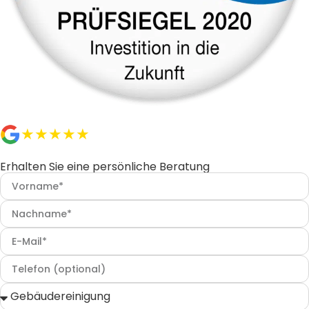
★★★★★
Ausgezeichnet
Erhalten Sie eine persönliche Beratung