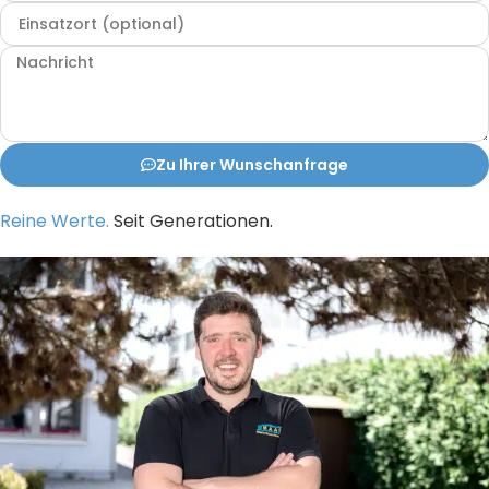
Zu Ihrer Wunschanfrage
Reine Werte.
Seit Generationen.